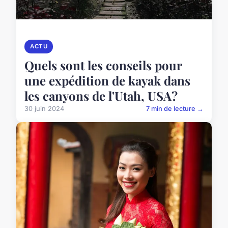
ACTU
Quels sont les conseils pour
une expédition de kayak dans
les canyons de l'Utah, USA?
30 juin 2024
7 min de lecture →