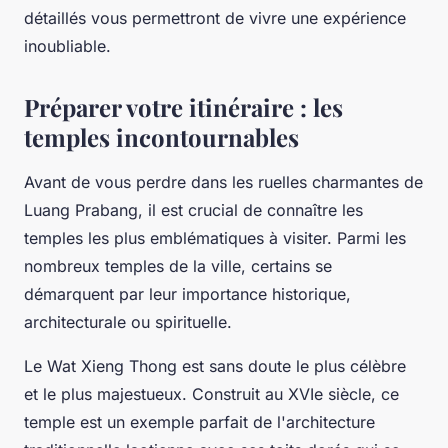
détaillés vous permettront de vivre une expérience
inoubliable.
Préparer votre itinéraire : les
temples incontournables
Avant de vous perdre dans les ruelles charmantes de
Luang Prabang
, il est crucial de connaître les
temples les plus emblématiques à visiter. Parmi les
nombreux temples de la ville, certains se
démarquent par leur importance historique,
architecturale ou spirituelle.
Le
Wat Xieng Thong
est sans doute le plus célèbre
et le plus majestueux. Construit au XVIe siècle, ce
temple est un exemple parfait de l'architecture