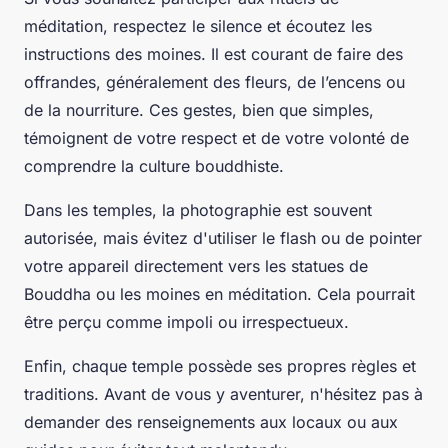
méditation, respectez le silence et écoutez les
instructions des moines. Il est courant de faire des
offrandes, généralement des fleurs, de l’encens ou
de la nourriture. Ces gestes, bien que simples,
témoignent de votre respect et de votre volonté de
comprendre la culture bouddhiste.
Dans les temples, la photographie est souvent
autorisée, mais évitez d'utiliser le flash ou de pointer
votre appareil directement vers les statues de
Bouddha ou les moines en méditation. Cela pourrait
être perçu comme impoli ou irrespectueux.
Enfin, chaque temple possède ses propres règles et
traditions. Avant de vous y aventurer, n'hésitez pas à
demander des renseignements aux locaux ou aux