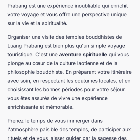
Prabang
est une expérience inoubliable qui enrichit
votre voyage et vous offre une perspective unique
sur la vie et la spiritualité.
Organiser une visite des temples bouddhistes de
Luang Prabang
est bien plus qu'un simple voyage
touristique. C'est une
aventure spirituelle
qui vous
plonge au cœur de la culture laotienne et de la
philosophie bouddhiste. En préparant votre itinéraire
avec soin, en respectant les coutumes locales, et en
choisissant les bonnes périodes pour votre séjour,
vous êtes assurés de vivre une expérience
enrichissante et mémorable.
Prenez le temps de vous immerger dans
l'atmosphère paisible des temples, de participer aux
rituels et de vous laisser guider par la sagesse des