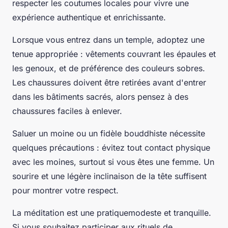
respecter les
coutumes locales
pour vivre une
expérience authentique et enrichissante.
Lorsque vous entrez dans un temple, adoptez une
tenue appropriée : vêtements couvrant les épaules et
les genoux, et de préférence des couleurs sobres.
Les chaussures doivent être retirées avant d'entrer
dans les bâtiments sacrés, alors pensez à des
chaussures faciles à enlever.
Saluer un moine ou un fidèle bouddhiste nécessite
quelques précautions : évitez tout contact physique
avec les moines, surtout si vous êtes une femme. Un
sourire et une légère inclinaison de la tête suffisent
pour montrer votre respect.
La méditation est une pratiquemodeste et tranquille.
Si vous souhaitez participer aux rituels de