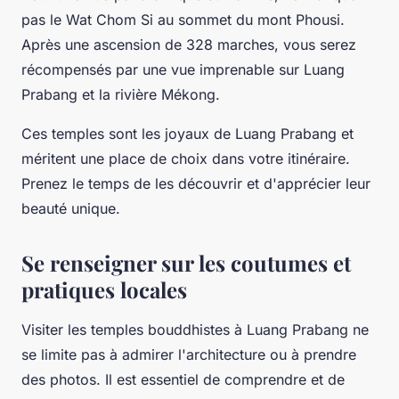
pas le
Wat Chom Si
au sommet du mont Phousi.
Après une ascension de 328 marches, vous serez
récompensés par une vue imprenable sur
Luang
Prabang
et la rivière
Mékong
.
Ces temples sont les joyaux de
Luang Prabang
et
méritent une place de choix dans votre itinéraire.
Prenez le temps de les découvrir et d'apprécier leur
beauté unique.
Se renseigner sur les coutumes et
pratiques locales
Visiter les temples bouddhistes à
Luang Prabang
ne
se limite pas à admirer l'architecture ou à prendre
des photos. Il est essentiel de comprendre et de