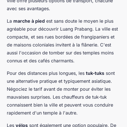
ville offre plusieurs options de transport, chacune
avec ses avantages.
La
marche à pied
est sans doute le moyen le plus
agréable pour découvrir
Luang Prabang
. La ville est
compacte, et ses rues bordées de frangipaniers et
de maisons coloniales invitent à la flânerie. C'est
aussi l'occasion de tomber sur des temples moins
connus et des cafés charmants.
Pour des distances plus longues, les
tuk-tuks
sont
une alternative pratique et typiquement asiatique.
Négociez le tarif avant de monter pour éviter les
mauvaises surprises. Les chauffeurs de tuk-tuk
connaissent bien la ville et peuvent vous conduire
rapidement d'un temple à l'autre.
Les
vélos
sont également une option populaire. De