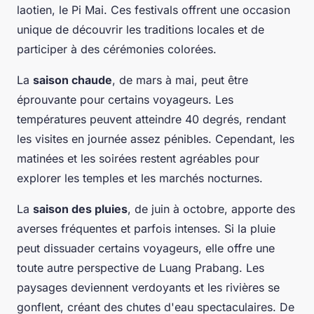
laotien, le
Pi Mai
. Ces festivals offrent une occasion
unique de découvrir les traditions locales et de
participer à des cérémonies colorées.
La
saison chaude
, de mars à mai, peut être
éprouvante pour certains voyageurs. Les
températures peuvent atteindre 40 degrés, rendant
les visites en journée assez pénibles. Cependant, les
matinées et les soirées restent agréables pour
explorer les temples et les marchés nocturnes.
La
saison des pluies
, de juin à octobre, apporte des
averses fréquentes et parfois intenses. Si la pluie
peut dissuader certains voyageurs, elle offre une
toute autre perspective de
Luang Prabang
. Les
paysages deviennent verdoyants et les rivières se
gonflent, créant des chutes d'eau spectaculaires. De