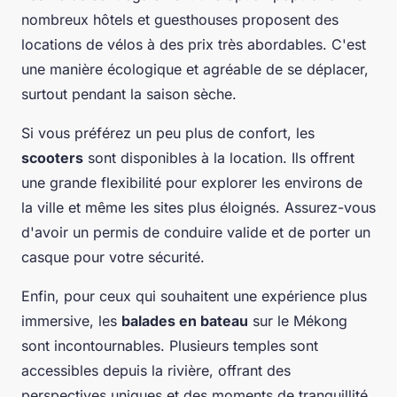
nombreux hôtels et guesthouses proposent des
locations de vélos à des prix très abordables. C'est
une manière écologique et agréable de se déplacer,
surtout pendant la saison sèche.
Si vous préférez un peu plus de confort, les
scooters
sont disponibles à la location. Ils offrent
une grande flexibilité pour explorer les environs de
la ville et même les sites plus éloignés. Assurez-vous
d'avoir un permis de conduire valide et de porter un
casque pour votre sécurité.
Enfin, pour ceux qui souhaitent une expérience plus
immersive, les
balades en bateau
sur le Mékong
sont incontournables. Plusieurs temples sont
accessibles depuis la rivière, offrant des
perspectives uniques et des moments de tranquillité