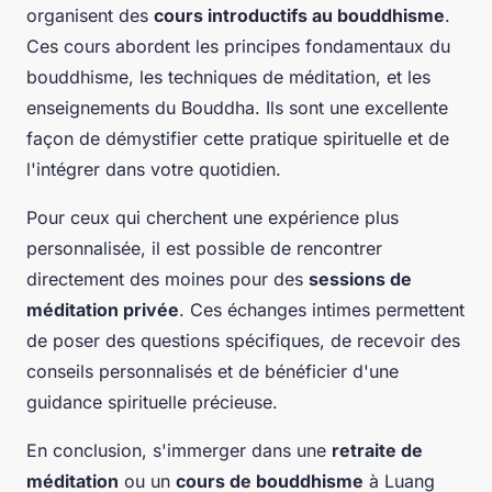
organisent des
cours introductifs au bouddhisme
.
Ces cours abordent les principes fondamentaux du
bouddhisme, les techniques de méditation, et les
enseignements du Bouddha. Ils sont une excellente
façon de démystifier cette pratique spirituelle et de
l'intégrer dans votre quotidien.
Pour ceux qui cherchent une expérience plus
personnalisée, il est possible de rencontrer
directement des moines pour des
sessions de
méditation privée
. Ces échanges intimes permettent
de poser des questions spécifiques, de recevoir des
conseils personnalisés et de bénéficier d'une
guidance spirituelle précieuse.
En conclusion, s'immerger dans une
retraite de
méditation
ou un
cours de bouddhisme
à
Luang