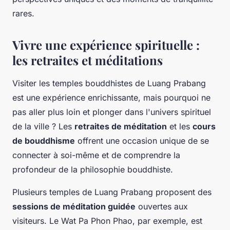
rares.
Vivre une expérience spirituelle :
les retraites et méditations
Visiter les temples bouddhistes de
Luang Prabang
est une expérience enrichissante, mais pourquoi ne
pas aller plus loin et plonger dans l'univers spirituel
de la ville ? Les
retraites de méditation
et les
cours
de bouddhisme
offrent une occasion unique de se
connecter à soi-même et de comprendre la
profondeur de la philosophie bouddhiste.
Plusieurs temples de
Luang Prabang
proposent des
sessions de méditation guidée
ouvertes aux
visiteurs. Le
Wat Pa Phon Phao
, par exemple, est