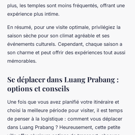
plus, les temples sont moins fréquentés, offrant une
expérience plus intime.
En résumé, pour une visite optimale, privilégiez la
saison sèche pour son climat agréable et ses
événements culturels. Cependant, chaque saison a
son charme et peut offrir des expériences tout aussi
mémorables.
Se déplacer dans Luang Prabang :
options et conseils
Une fois que vous avez planifié votre itinéraire et
choisi la meilleure période pour visiter, il est temps
de penser à la logistique : comment vous déplacer
dans
Luang Prabang
? Heureusement, cette petite