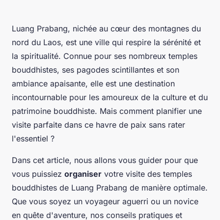
Luang Prabang
, nichée au cœur des montagnes du
nord du
Laos
, est une ville qui respire la sérénité et
la spiritualité. Connue pour ses nombreux temples
bouddhistes, ses pagodes scintillantes et son
ambiance apaisante, elle est une destination
incontournable pour les amoureux de la culture et du
patrimoine bouddhiste
. Mais comment planifier une
visite parfaite dans ce havre de paix sans rater
l'essentiel ?
Dans cet article, nous allons vous guider pour que
vous puissiez
organiser
votre visite des temples
bouddhistes de
Luang Prabang
de manière optimale.
Que vous soyez un voyageur aguerri ou un novice
en quête d'aventure, nos conseils pratiques et