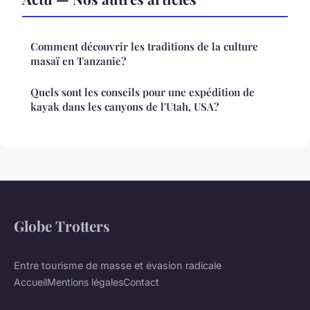
Comment découvrir les traditions de la culture
masaï en Tanzanie?
Quels sont les conseils pour une expédition de
kayak dans les canyons de l'Utah, USA?
Globe Trotters
Entre tourisme de masse et évasion radicale
Accueil
Mentions légales
Contact