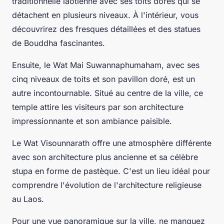
traditionnelle laotienne avec ses toits dorés qui se
détachent en plusieurs niveaux. À l'intérieur, vous
découvrirez des fresques détaillées et des statues
de Bouddha fascinantes.
Ensuite, le
Wat Mai Suwannaphumaham
, avec ses
cinq niveaux de toits et son pavillon doré, est un
autre incontournable. Situé au centre de la ville, ce
temple attire les visiteurs par son architecture
impressionnante et son ambiance paisible.
Le
Wat Visounnarath
offre une atmosphère différente
avec son architecture plus ancienne et sa célèbre
stupa en forme de pastèque. C'est un lieu idéal pour
comprendre l'évolution de l'architecture religieuse
au Laos.
Pour une vue panoramique sur la ville, ne manquez