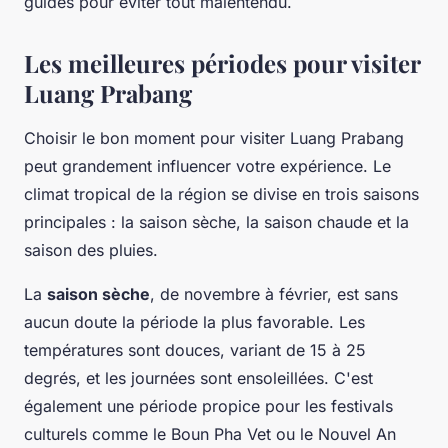
guides pour éviter tout malentendu.
Les meilleures périodes pour visiter
Luang Prabang
Choisir le bon moment pour visiter
Luang Prabang
peut grandement influencer votre expérience. Le
climat tropical de la région se divise en trois saisons
principales : la saison sèche, la saison chaude et la
saison des pluies.
La
saison sèche
, de novembre à février, est sans
aucun doute la période la plus favorable. Les
températures sont douces, variant de 15 à 25
degrés, et les journées sont ensoleillées. C'est
également une période propice pour les festivals
culturels comme le
Boun Pha Vet
ou le Nouvel An