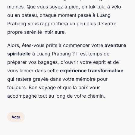
moines. Que vous soyez à pied, en tuk-tuk, à vélo
ou en bateau, chaque moment passé à
Luang
Prabang
vous rapprochera un peu plus de votre
propre sérénité intérieure.
Alors, êtes-vous prêts à commencer votre
aventure
spirituelle
à
Luang Prabang
? Il est temps de
préparer vos bagages, d'ouvrir votre esprit et de
vous lancer dans cette
expérience transformative
qui restera gravée dans votre mémoire pour
toujours. Bon voyage et que la paix vous
accompagne tout au long de votre chemin.
Actu