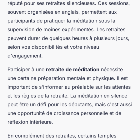
réputé pour ses retraites silencieuses. Ces sessions,
souvent organisées en anglais, permettent aux
participants de pratiquer la méditation sous la
supervision de moines expérimentés. Les retraites
peuvent durer de quelques heures à plusieurs jours,
selon vos disponibilités et votre niveau
d'engagement.
Participer à une
retraite de méditation
nécessite
une certaine préparation mentale et physique. Il est
important de s'informer au préalable sur les attentes
et les règles de la retraite. La méditation en silence
peut être un défi pour les débutants, mais c'est aussi
une opportunité de croissance personnelle et de
réflexion intérieure
.
En complément des retraites, certains temples