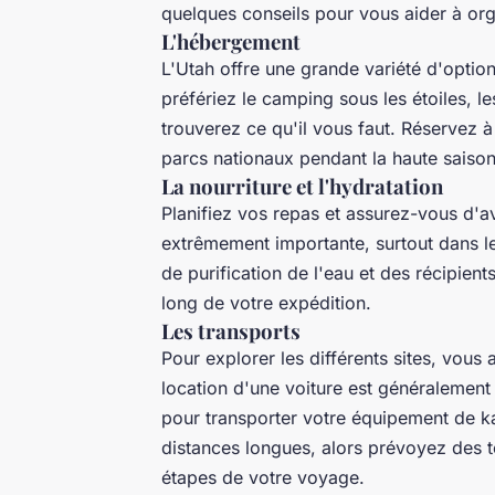
quelques conseils pour vous aider à org
L'hébergement
L'Utah offre une grande variété d'opti
préfériez le camping sous les étoiles, l
trouverez ce qu'il vous faut. Réservez à
parcs nationaux pendant la haute saison
La nourriture et l'hydratation
Planifiez vos repas et assurez-vous d'a
extrêmement importante, surtout dans l
de purification de l'eau et des récipien
long de votre expédition.
Les transports
Pour explorer les différents sites, vous
location d'une voiture est généralement
pour transporter votre équipement de ka
distances longues, alors prévoyez des t
étapes de votre voyage.