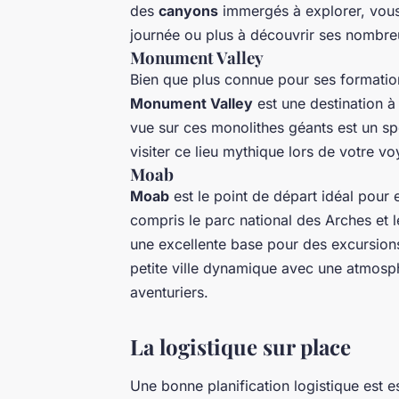
des
canyons
immergés à explorer, vous 
journée ou plus à découvrir ses nombre
Monument Valley
Bien que plus connue pour ses formatio
Monument Valley
est une destination à
vue sur ces monolithes géants est un sp
visiter ce lieu mythique lors de votre v
Moab
Moab
est le point de départ idéal pour 
compris le parc national des Arches et 
une excellente base pour des excursion
petite ville dynamique avec une atmosp
aventuriers.
La logistique sur place
Une bonne planification logistique est e