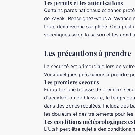
Les permis et les autorisations
Certains parcs nationaux et zones proté
de kayak. Renseignez-vous à l'avance et
toute déconvenue sur place. Cela peut in
spécifiques selon la saison et les condit
Les précautions à prendre
La sécurité est primordiale lors de vot
Voici quelques précautions à prendre p
Les premiers secours
Emportez une trousse de premiers secour
d'accident ou de blessure, le temps peut
dans des zones reculées. Incluez des b
les douleurs et des traitements pour les
Les conditions météorologiques e
L'Utah peut être sujet à des condition