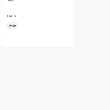
TAGS
Actu