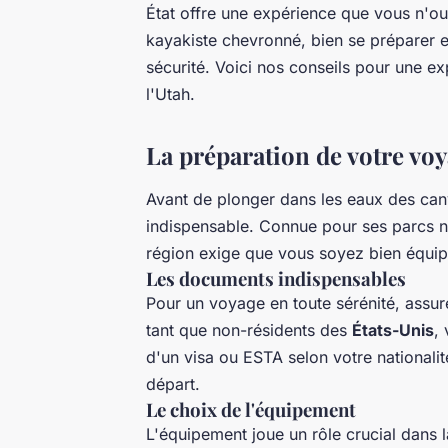
État offre une expérience que vous n'o
kayakiste chevronné, bien se préparer es
sécurité. Voici nos conseils pour une e
l'Utah.
La préparation de votre vo
Avant de plonger dans les eaux des can
indispensable. Connue pour ses parcs n
région exige que vous soyez bien équip
Les documents indispensables
Pour un voyage en toute sérénité, assur
tant que non-résidents des
États-Unis
,
d'un visa ou ESTA selon votre nationalit
départ.
Le choix de l'équipement
L'équipement joue un rôle crucial dans l