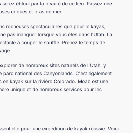
serez ébloui par la beauté de ce lieu. Passez une
uses criques et bras de mer.
ns rocheuses spectaculaires que pour le kayak,
 ne pas manquer lorsque vous êtes dans l'Utah. La
ectacle à couper le souffle. Prenez le temps de
oyage.
explorer de nombreux sites naturels de l'Utah, y
le parc national des Canyonlands. C'est également
s en kayak sur la rivière Colorado. Moab est une
hère unique et de nombreux services pour les
ssentielle pour une expédition de kayak réussie. Voici