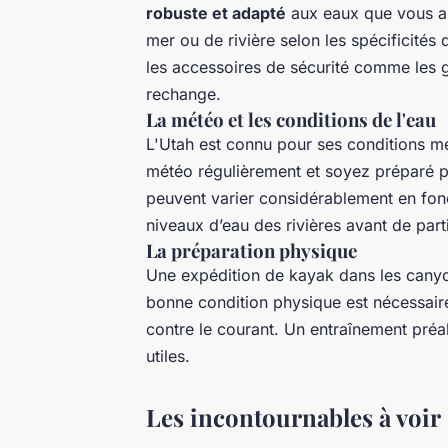
robuste et adapté
aux eaux que vous al
mer ou de rivière selon les spécificités
les accessoires de sécurité comme les g
rechange.
La météo et les conditions de l'eau
L'Utah est connu pour ses conditions m
météo régulièrement et soyez préparé 
peuvent varier considérablement en fonct
niveaux d’eau des rivières avant de parti
La préparation physique
Une expédition de kayak dans les canyo
bonne condition physique est nécessaire
contre le courant. Un entraînement préa
utiles.
Les incontournables à voir