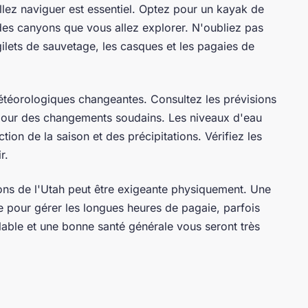
lez naviguer est essentiel. Optez pour un kayak de
 des canyons que vous allez explorer. N'oubliez pas
ilets de sauvetage, les casques et les pagaies de
étéorologiques changeantes. Consultez les prévisions
pour des changements soudains. Les niveaux d'eau
ion de la saison et des précipitations. Vérifiez les
r.
ns de l'Utah peut être exigeante physiquement. Une
 pour gérer les longues heures de pagaie, parfois
lable et une bonne santé générale vous seront très