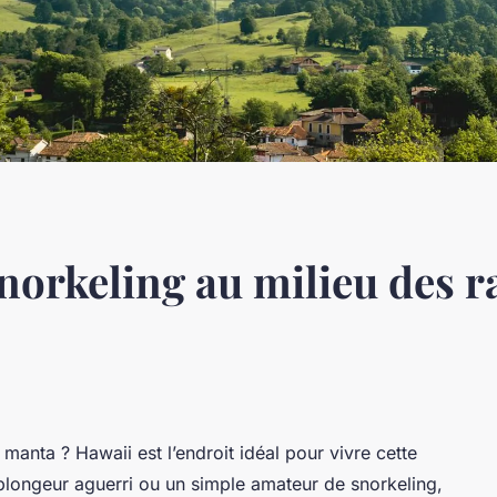
norkeling au milieu des r
manta ? Hawaii est l’endroit idéal pour vivre cette
longeur aguerri ou un simple amateur de snorkeling,