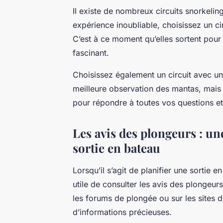
Il existe de nombreux circuits snorkelin
expérience inoubliable, choisissez un ci
C’est à ce moment qu’elles sortent pour 
fascinant.
Choisissez également un circuit avec u
meilleure observation des mantas, mais
pour répondre à toutes vos questions et 
Les avis des plongeurs : un
sortie en bateau
Lorsqu’il s’agit de planifier une sortie 
utile de consulter les avis des plongeur
les forums de plongée ou sur les sites 
d’informations précieuses.