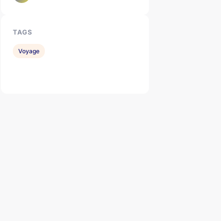
TAGS
Voyage