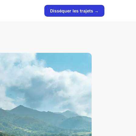
Disséquer les trajets →