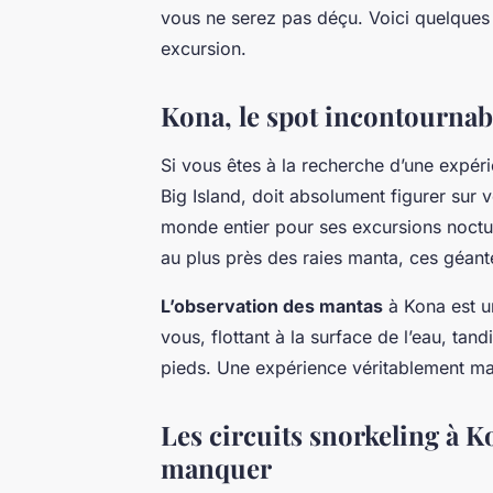
vous ne serez pas déçu. Voici quelques 
excursion.
Kona, le spot incontournab
Si vous êtes à la recherche d’une expé
Big Island, doit absolument figurer sur v
monde entier pour ses excursions noctu
au plus près des raies manta, ces géant
L’observation des mantas
à Kona est un
vous, flottant à la surface de l’eau, ta
pieds. Une expérience véritablement mag
Les circuits snorkeling à K
manquer