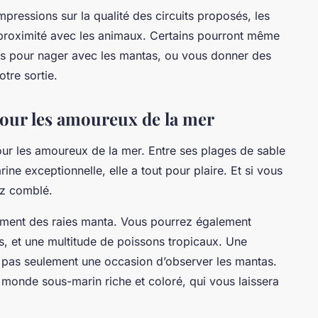
pressions sur la qualité des circuits proposés, les
proximité avec les animaux. Certains pourront même
ts pour nager avec les mantas, ou vous donner des
tre sortie.
pour les amoureux de la mer
pour les amoureux de la mer. Entre ses plages de sable
rine exceptionnelle, elle a tout pour plaire. Et si vous
ez comblé.
lement des raies manta. Vous pourrez également
s, et une multitude de poissons tropicaux. Une
t pas seulement une occasion d’observer les mantas.
n monde sous-marin riche et coloré, qui vous laissera