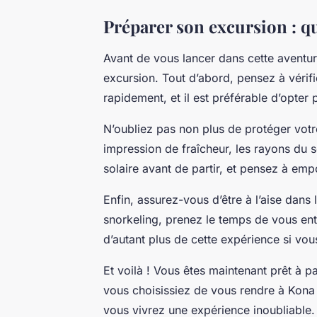
Préparer son excursion : q
Avant de vous lancer dans cette aventur
excursion. Tout d’abord, pensez à vérif
rapidement, et il est préférable d’opter
N’oubliez pas non plus de protéger votr
impression de fraîcheur, les rayons du 
solaire avant de partir, et pensez à emp
Enfin, assurez-vous d’être à l’aise dans 
snorkeling, prenez le temps de vous entr
d’autant plus de cette expérience si vo
Et voilà ! Vous êtes maintenant prêt à p
vous choisissiez de vous rendre à Kona 
vous vivrez une expérience inoubliable.