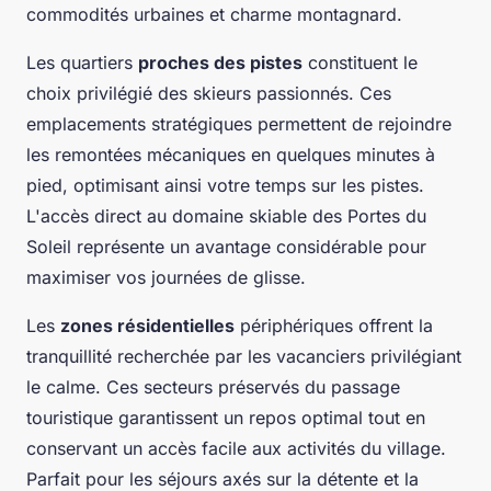
commodités urbaines et charme montagnard.
Les quartiers
proches des pistes
constituent le
choix privilégié des skieurs passionnés. Ces
emplacements stratégiques permettent de rejoindre
les remontées mécaniques en quelques minutes à
pied, optimisant ainsi votre temps sur les pistes.
L'accès direct au domaine skiable des Portes du
Soleil représente un avantage considérable pour
maximiser vos journées de glisse.
Les
zones résidentielles
périphériques offrent la
tranquillité recherchée par les vacanciers privilégiant
le calme. Ces secteurs préservés du passage
touristique garantissent un repos optimal tout en
conservant un accès facile aux activités du village.
Parfait pour les séjours axés sur la détente et la