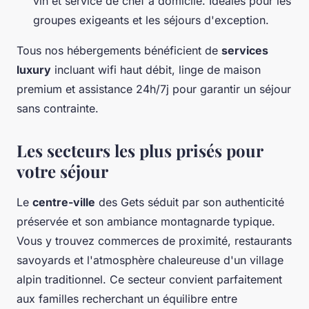
vin et service de chef à domicile. Idéales pour les
groupes exigeants et les séjours d'exception.
Tous nos hébergements bénéficient de
services
luxury
incluant wifi haut débit, linge de maison
premium et assistance 24h/7j pour garantir un séjour
sans contrainte.
Les secteurs les plus prisés pour
votre séjour
Le
centre-ville
des Gets séduit par son authenticité
préservée et son ambiance montagnarde typique.
Vous y trouvez commerces de proximité, restaurants
savoyards et l'atmosphère chaleureuse d'un village
alpin traditionnel. Ce secteur convient parfaitement
aux familles recherchant un équilibre entre