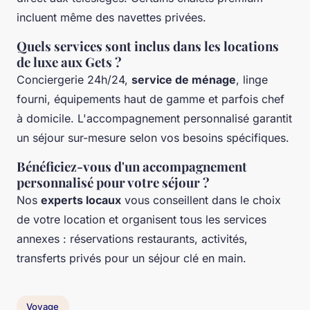
incluent même des navettes privées.
Quels services sont inclus dans les locations
de luxe aux Gets ?
Conciergerie 24h/24,
service de ménage
, linge
fourni, équipements haut de gamme et parfois chef
à domicile. L'accompagnement personnalisé garantit
un séjour sur-mesure selon vos besoins spécifiques.
Bénéficiez-vous d'un accompagnement
personnalisé pour votre séjour ?
Nos
experts locaux
vous conseillent dans le choix
de votre location et organisent tous les services
annexes : réservations restaurants, activités,
transferts privés pour un séjour clé en main.
Voyage