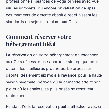
professionnels, séances de yoga privées avec vue
sur les sommets, ou encore privatisation de spas :
ces moments de détente absolue redéfinissent les
standards du séjour premium aux Gets.
Comment réserver votre
hébergement idéal
La réservation de votre hébergement de vacances
aux Gets nécessite une approche stratégique pour
obtenir les meilleures propriétés. Le processus
débute idéalement
six mois à l'avance
pour la haute
saison hivernale, période où la demande atteint son
pic et où les chalets les plus prisés se réservent
rapidement.
Pendant l'été, la réservation peut s'effectuer avec un