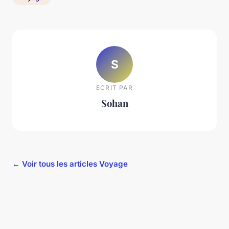
S
ECRIT PAR
Sohan
← Voir tous les articles Voyage