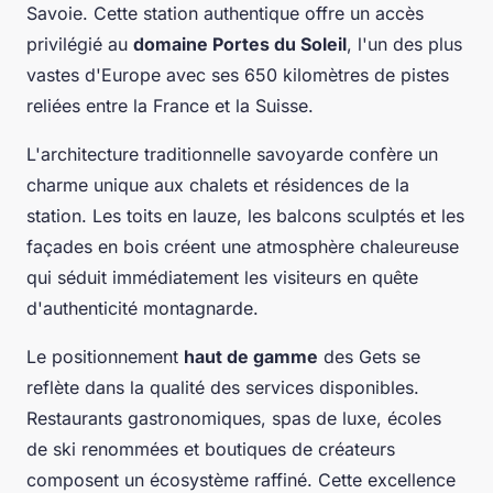
Savoie. Cette station authentique offre un accès
privilégié au
domaine Portes du Soleil
, l'un des plus
vastes d'Europe avec ses 650 kilomètres de pistes
reliées entre la France et la Suisse.
L'architecture traditionnelle savoyarde confère un
charme unique aux chalets et résidences de la
station. Les toits en lauze, les balcons sculptés et les
façades en bois créent une atmosphère chaleureuse
qui séduit immédiatement les visiteurs en quête
d'authenticité montagnarde.
Le positionnement
haut de gamme
des Gets se
reflète dans la qualité des services disponibles.
Restaurants gastronomiques, spas de luxe, écoles
de ski renommées et boutiques de créateurs
composent un écosystème raffiné. Cette excellence