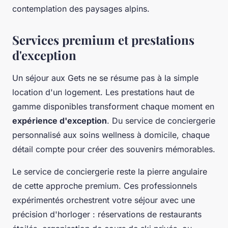
contemplation des paysages alpins.
Services premium et prestations
d'exception
Un séjour aux Gets ne se résume pas à la simple
location d'un logement. Les prestations haut de
gamme disponibles transforment chaque moment en
expérience d'exception
. Du service de conciergerie
personnalisé aux soins wellness à domicile, chaque
détail compte pour créer des souvenirs mémorables.
Le service de conciergerie reste la pierre angulaire
de cette approche premium. Ces professionnels
expérimentés orchestrent votre séjour avec une
précision d'horloger : réservations de restaurants