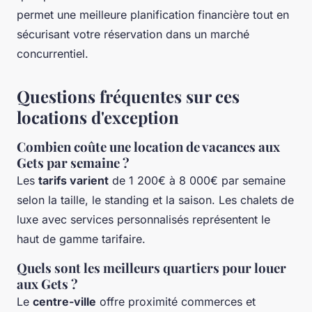
permet une meilleure planification financière tout en
sécurisant votre réservation dans un marché
concurrentiel.
Questions fréquentes sur ces
locations d'exception
Combien coûte une location de vacances aux
Gets par semaine ?
Les
tarifs varient
de 1 200€ à 8 000€ par semaine
selon la taille, le standing et la saison. Les chalets de
luxe avec services personnalisés représentent le
haut de gamme tarifaire.
Quels sont les meilleurs quartiers pour louer
aux Gets ?
Le
centre-ville
offre proximité commerces et