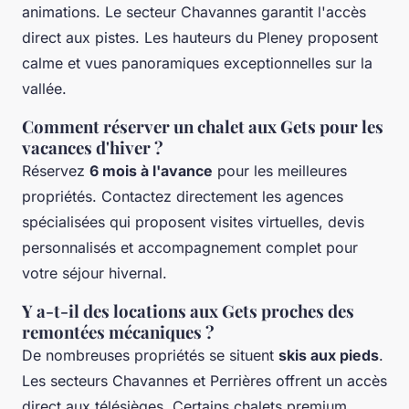
animations. Le secteur Chavannes garantit l'accès
direct aux pistes. Les hauteurs du Pleney proposent
calme et vues panoramiques exceptionnelles sur la
vallée.
Comment réserver un chalet aux Gets pour les
vacances d'hiver ?
Réservez
6 mois à l'avance
pour les meilleures
propriétés. Contactez directement les agences
spécialisées qui proposent visites virtuelles, devis
personnalisés et accompagnement complet pour
votre séjour hivernal.
Y a-t-il des locations aux Gets proches des
remontées mécaniques ?
De nombreuses propriétés se situent
skis aux pieds
.
Les secteurs Chavannes et Perrières offrent un accès
direct aux télésièges. Certains chalets premium