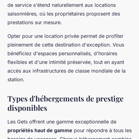
de service s'étend naturellement aux locations
saisonnières, où les propriétaires proposent des
prestations sur mesure.
Opter pour une location privée permet de profiter
pleinement de cette destination d'exception. Vous
bénéficiez d'espaces personnalisés, d'horaires
flexibles et d'une intimité préservée, tout en ayant
accès aux infrastructures de classe mondiale de la
station.
Types d'hébergements de prestige
disponibles
Les Gets offrent une gamme exceptionnelle de
propriétés haut de gamme
pour répondre à tous les