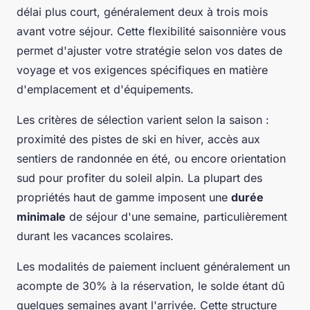
délai plus court, généralement deux à trois mois
avant votre séjour. Cette flexibilité saisonnière vous
permet d'ajuster votre stratégie selon vos dates de
voyage et vos exigences spécifiques en matière
d'emplacement et d'équipements.
Les critères de sélection varient selon la saison :
proximité des pistes de ski en hiver, accès aux
sentiers de randonnée en été, ou encore orientation
sud pour profiter du soleil alpin. La plupart des
propriétés haut de gamme imposent une
durée
minimale
de séjour d'une semaine, particulièrement
durant les vacances scolaires.
Les modalités de paiement incluent généralement un
acompte de 30% à la réservation, le solde étant dû
quelques semaines avant l'arrivée. Cette structure