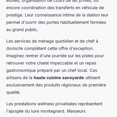
étoilés, organisation de cours de ski privés, ou
encore coordination des transferts en véhicule de
prestige. Leur connaissance intime de la station leur
permet d'ouvrir des portes habituellement fermées
au grand public.
Les services de ménage quotidien et de chef à
domicile complètent cette offre d'exception.
Imaginez rentrer d'une journée sur les pistes pour
retrouver votre chalet impeccable et un repas
gastronomique préparé par un chef local. Ces
artisans de la
haute cuisine savoyarde
utilisent
exclusivement des produits régionaux de première
qualité.
Les prestations wellness privatisées représentent
l'apogée du luxe montagnard. Masseurs