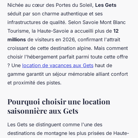
Nichée au cœur des Portes du Soleil,
Les Gets
séduit par son charme authentique et ses
infrastructures de qualité. Selon Savoie Mont Blanc
Tourisme, la Haute-Savoie a accueilli plus de
12
millions
de visiteurs en 2026, confirmant l'attrait
croissant de cette destination alpine. Mais comment
choisir l'hébergement parfait parmi toute cette offre
? Une
location de vacances aux Gets
haut de
gamme garantit un séjour mémorable alliant confort
et proximité des pistes.
Pourquoi choisir une location
saisonnière aux Gets
Les Gets se distinguent comme l'une des
destinations de montagne les plus prisées de Haute-