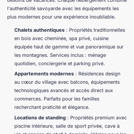
besoins de vacances. Chaque hébergement combine
l'authenticité savoyarde avec les équipements les
plus modernes pour une expérience inoubliable.
Chalets authentiques
: Propriétés traditionnelles
en bois avec cheminée, spa privé, cuisine
équipée haut de gamme et vue panoramique sur
les montagnes. Services inclus : ménage
quotidien, conciergerie et parking privé.
Appartements modernes
: Résidences design
au cœur du village avec balcons, équipements
technologiques avancés et accès direct aux
commerces. Parfaits pour les familles
recherchant praticité et élégance.
Locations de standing
: Propriétés premium avec
piscine intérieure, salle de sport privée, cave à