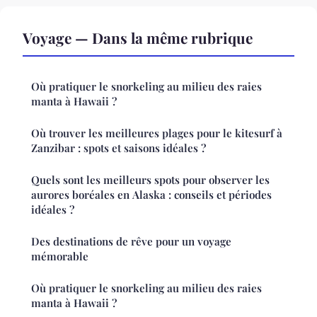
Voyage — Dans la même rubrique
Où pratiquer le snorkeling au milieu des raies
manta à Hawaii ?
Où trouver les meilleures plages pour le kitesurf à
Zanzibar : spots et saisons idéales ?
Quels sont les meilleurs spots pour observer les
aurores boréales en Alaska : conseils et périodes
idéales ?
Des destinations de rêve pour un voyage
mémorable
Où pratiquer le snorkeling au milieu des raies
manta à Hawaii ?