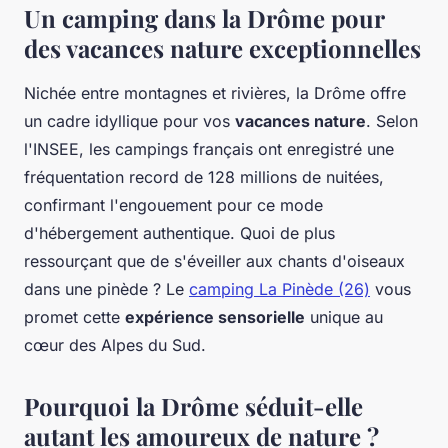
Un camping dans la Drôme pour
des vacances nature exceptionnelles
Nichée entre montagnes et rivières, la Drôme offre
un cadre idyllique pour vos
vacances nature
. Selon
l'INSEE, les campings français ont enregistré une
fréquentation record de 128 millions de nuitées,
confirmant l'engouement pour ce mode
d'hébergement authentique. Quoi de plus
ressourçant que de s'éveiller aux chants d'oiseaux
dans une pinède ? Le
camping La Pinède (26)
vous
promet cette
expérience sensorielle
unique au
cœur des Alpes du Sud.
Pourquoi la Drôme séduit-elle
autant les amoureux de nature ?