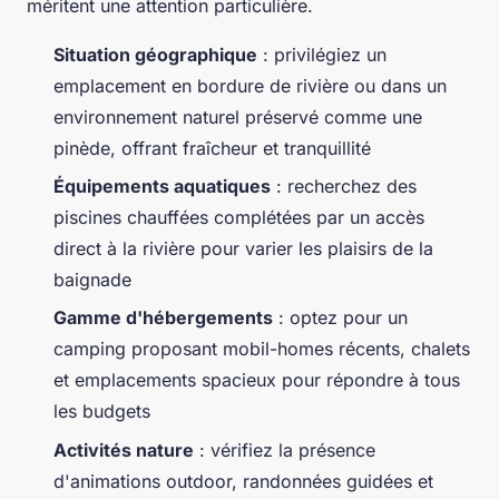
méritent une attention particulière.
Situation géographique
: privilégiez un
emplacement en bordure de rivière ou dans un
environnement naturel préservé comme une
pinède, offrant fraîcheur et tranquillité
Équipements aquatiques
: recherchez des
piscines chauffées complétées par un accès
direct à la rivière pour varier les plaisirs de la
baignade
Gamme d'hébergements
: optez pour un
camping proposant mobil-homes récents, chalets
et emplacements spacieux pour répondre à tous
les budgets
Activités nature
: vérifiez la présence
d'animations outdoor, randonnées guidées et