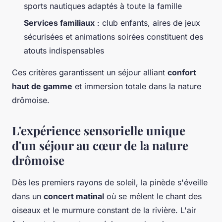
sports nautiques adaptés à toute la famille
Services familiaux
: club enfants, aires de jeux
sécurisées et animations soirées constituent des
atouts indispensables
Ces critères garantissent un séjour alliant
confort
haut de gamme
et immersion totale dans la nature
drômoise.
L'expérience sensorielle unique
d'un séjour au cœur de la nature
drômoise
Dès les premiers rayons de soleil, la pinède s'éveille
dans un
concert matinal
où se mêlent le chant des
oiseaux et le murmure constant de la rivière. L'air