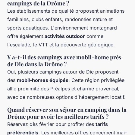
campings de la Drôme ?
Les établissements de qualité proposent animations
familiales, clubs enfants, randonnées nature et
sports aquatiques. L'environnement montagnard
offre également
activités outdoor
comme
l'escalade, le VTT et la découverte géologique.
Y a-t-il des campings avec mobil-home près
de Die dans la Drôme ?
Oui, plusieurs campings autour de Die proposent
des
mobil-homes équipés
. Cette région privilégiée
allie proximité des Préalpes et charme provençal,
avec de nombreuses options d'hébergement locatif.
Quand réserver son séjour en camping dans la
Drôme pour avoir les meilleurs tarifs ?
Réservez dès février pour profiter des
tarifs
préférentiels
. Les meilleures offres concernent mai-