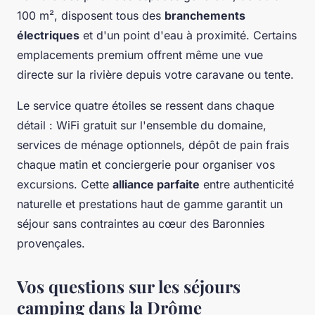
100 m², disposent tous des
branchements
électriques
et d'un point d'eau à proximité. Certains
emplacements premium offrent même une vue
directe sur la rivière depuis votre caravane ou tente.
Le service quatre étoiles se ressent dans chaque
détail : WiFi gratuit sur l'ensemble du domaine,
services de ménage optionnels, dépôt de pain frais
chaque matin et conciergerie pour organiser vos
excursions. Cette
alliance parfaite
entre authenticité
naturelle et prestations haut de gamme garantit un
séjour sans contraintes au cœur des Baronnies
provençales.
Vos questions sur les séjours
camping dans la Drôme