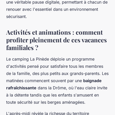
une véritable pause digitale, permettant à chacun de
renouer avec l'essentiel dans un environnement
sécurisant.
Activités et animations : comment
profiter pleinement de ces vacances
familiales ?
Le camping La Pinède déploie un programme
d'activités pensé pour satisfaire tous les membres
de la famille, des plus petits aux grands-parents. Les
matinées commencent souvent par une
baignade
rafraîchissante
dans la Drôme, où l'eau claire invite
à la détente tandis que les enfants s'amusent en
toute sécurité sur les berges aménagées.
L'après-midi révèle la richesse du territoire