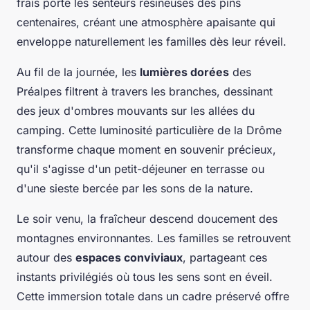
frais porte les senteurs résineuses des pins
centenaires, créant une atmosphère apaisante qui
enveloppe naturellement les familles dès leur réveil.
Au fil de la journée, les
lumières dorées
des
Préalpes filtrent à travers les branches, dessinant
des jeux d'ombres mouvants sur les allées du
camping. Cette luminosité particulière de la Drôme
transforme chaque moment en souvenir précieux,
qu'il s'agisse d'un petit-déjeuner en terrasse ou
d'une sieste bercée par les sons de la nature.
Le soir venu, la fraîcheur descend doucement des
montagnes environnantes. Les familles se retrouvent
autour des
espaces conviviaux
, partageant ces
instants privilégiés où tous les sens sont en éveil.
Cette immersion totale dans un cadre préservé offre