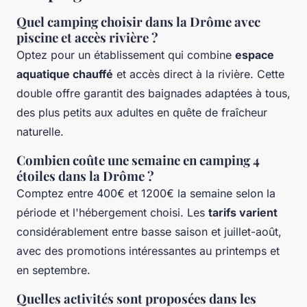
Quel camping choisir dans la Drôme avec
piscine et accès rivière ?
Optez pour un établissement qui combine
espace
aquatique chauffé
et accès direct à la rivière. Cette
double offre garantit des baignades adaptées à tous,
des plus petits aux adultes en quête de fraîcheur
naturelle.
Combien coûte une semaine en camping 4
étoiles dans la Drôme ?
Comptez entre 400€ et 1200€ la semaine selon la
période et l'hébergement choisi. Les
tarifs varient
considérablement entre basse saison et juillet-août,
avec des promotions intéressantes au printemps et
en septembre.
Quelles activités sont proposées dans les