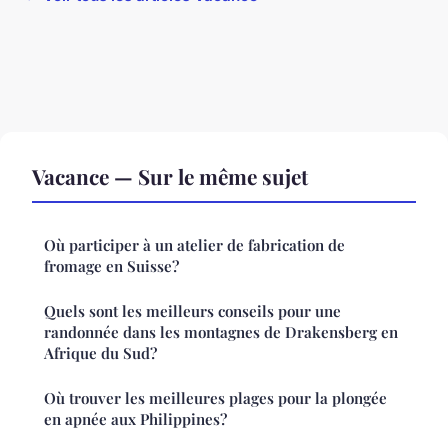
Vacance — Sur le même sujet
Où participer à un atelier de fabrication de
fromage en Suisse?
Quels sont les meilleurs conseils pour une
randonnée dans les montagnes de Drakensberg en
Afrique du Sud?
Où trouver les meilleures plages pour la plongée
en apnée aux Philippines?