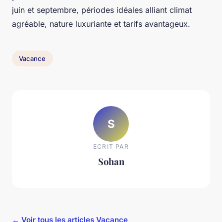
juin et septembre, périodes idéales alliant climat
agréable, nature luxuriante et tarifs avantageux.
Vacance
S
ECRIT PAR
Sohan
← Voir tous les articles Vacance