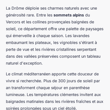
La Drôme déploie ses charmes naturels avec une
générosité rare. Entre les
sommets alpins
du
Vercors et les collines provençales baignées de
soleil, ce département offre une palette de paysages
qui émerveille à chaque saison. Les lavandes
embaumant les plateaux, les vignobles s'étirant à
perte de vue et les rivières cristallines serpentant
dans des vallées préservées composent un tableau
naturel d'exception.
Le climat méditerranéen apporte cette douceur de
vivre si recherchée. Plus de 300 jours de soleil par
an transforment chaque séjour en parenthèse
lumineuse. Les températures clémentes invitent aux
baignades matinales dans les rivières fraîches et aux
soirées prolongées sous un ciel étoilé.