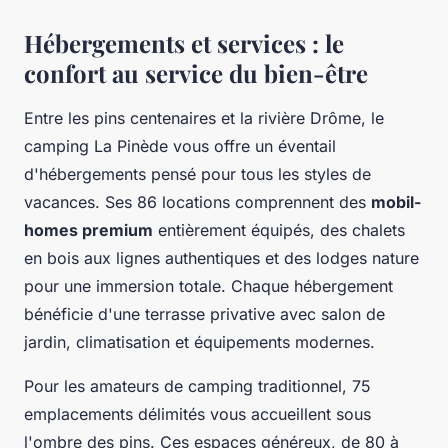
Hébergements et services : le
confort au service du bien-être
Entre les pins centenaires et la rivière Drôme, le
camping La Pinède vous offre un éventail
d'hébergements pensé pour tous les styles de
vacances. Ses 86 locations comprennent des
mobil-
homes premium
entièrement équipés, des chalets
en bois aux lignes authentiques et des lodges nature
pour une immersion totale. Chaque hébergement
bénéficie d'une terrasse privative avec salon de
jardin, climatisation et équipements modernes.
Pour les amateurs de camping traditionnel, 75
emplacements délimités vous accueillent sous
l'ombre des pins. Ces espaces généreux, de 80 à