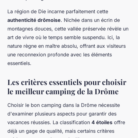
La région de Die incarne parfaitement cette
authenticité drômoise
. Nichée dans un écrin de
montagnes douces, cette vallée préservée révèle un
art de vivre où le temps semble suspendu. Ici, la
nature règne en maître absolu, offrant aux visiteurs
une reconnexion profonde avec les éléments
essentiels.
Les critères essentiels pour choisir
le meilleur camping de la Drôme
Choisir le bon camping dans la Drôme nécessite
d'examiner plusieurs aspects pour garantir des
vacances réussies. La classification
4 étoiles
offre
déjà un gage de qualité, mais certains critères