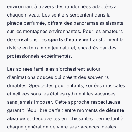
environnant à travers des randonnées adaptées à
chaque niveau. Les sentiers serpentent dans la
pinède parfumée, offrant des panoramas saisissants
sur les montagnes environnantes. Pour les amateurs
de sensations, les
sports d'eau vive
transforment la
rivière en terrain de jeu naturel, encadrés par des
professionnels expérimentés.
Les soirées familiales s'orchestrent autour
d'animations douces qui créent des souvenirs
durables. Spectacles pour enfants, soirées musicales
et veillées sous les étoiles rythment les vacances
sans jamais imposer. Cette approche respectueuse
garantit l'équilibre parfait entre moments de
détente
absolue
et découvertes enrichissantes, permettant à
chaque génération de vivre ses vacances idéales.