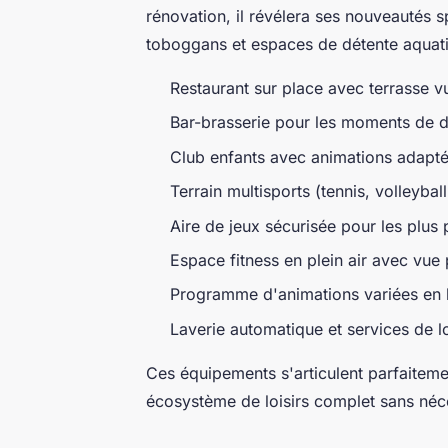
rénovation, il révélera ses nouveautés
toboggans et espaces de détente aquat
Restaurant sur place avec terrasse vu
Bar-brasserie pour les moments de dé
Club enfants avec animations adapté
Terrain multisports (tennis, volleyball
Aire de jeux sécurisée pour les plus p
Espace fitness en plein air avec vu
Programme d'animations variées en 
Laverie automatique et services de l
Ces équipements s'articulent parfaitemen
écosystème de loisirs complet sans néces