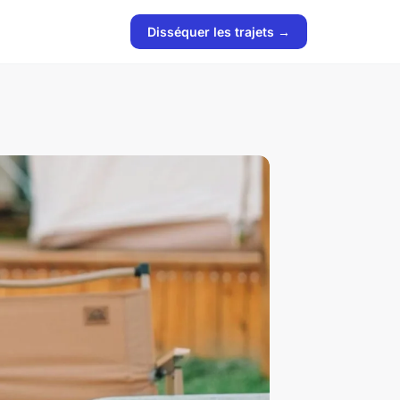
Disséquer les trajets →