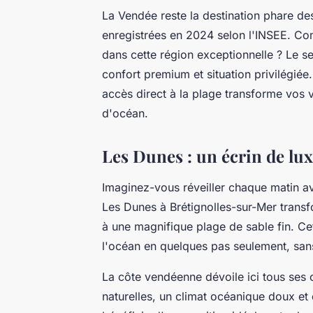
La Vendée reste la destination phare de
enregistrées en 2024 selon l'INSEE. C
dans cette région exceptionnelle ? Le se
confort premium et situation privilégiée
accès direct à la plage transforme vos 
d'océan.
Les Dunes : un écrin de lux
Imaginez-vous réveiller chaque matin av
Les Dunes à Brétignolles-sur-Mer transf
à une magnifique plage de sable fin. Cet
l'océan en quelques pas seulement, sans
La côte vendéenne dévoile ici tous ses
naturelles, un climat océanique doux et