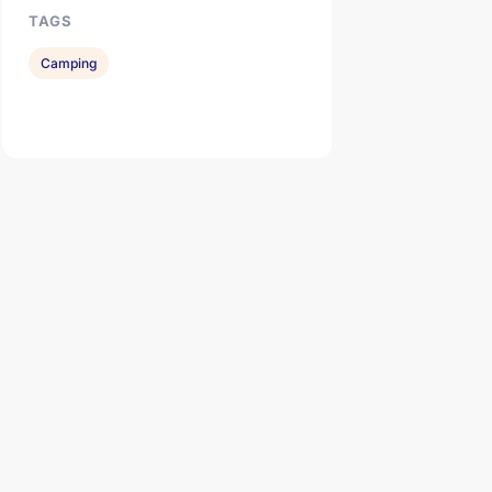
TAGS
Camping