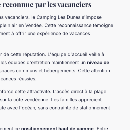
e reconnue par les vacanciers
les vacanciers, le Camping Les Dunes s'impose
 plein air en Vendée. Cette reconnaissance témoigne
ement à offrir une expérience de vacances
r de cette réputation. L'équipe d'accueil veille à
 les équipes d'entretien maintiennent un
niveau de
spaces communs et hébergements. Cette attention
vacances réussies.
force cette attractivité. L'accès direct à la plage
 sur la côte vendéenne. Les familles apprécient
ate avec l'océan, sans contrainte de stationnement
alement ce
positionnement haut de gamme
. Entre