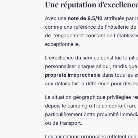
Une réputation d'excellenc
Avec une
note de 8.5/10
attribuée par 
comme une référence de l'hôtellerie de
de l'engagement constant de l'établiss
exceptionnelle.
L'excellence du service constitue le pilie
personnaliser chaque séjour, tandis que
propreté irréprochable
dans tous les e
aux détails fait la différence pour des 
La situation géographique privilégiée ren
depuis le camping offre un confort rare
particulièrement cette proximité immédi
ou de transport.
Les animations proposées reflètent ég