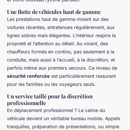
Une flotte de véhicules haut de gamme
Les prestations haut de gamme misent sur des
voitures récentes, entretenues régulièrement, aux
lignes sobres mais élégantes. L’intérieur respire la
propreté et l’attention au détail. Au volant, des
chauffeurs formés en continu, pas seulement à la
conduite, mais aussi à l’accueil, à la discrétion, et
parfois même aux premiers secours. Ce niveau de
sécurité renforcée
est particulièrement rassurant
pour les familles ou les voyageurs seuls.
Un service taillé pour la discrétion
professionnelle
En déplacement professionnel ? Le calme du
véhicule devient un véritable bureau mobile. Appels
tranquilles, préparation de présentations, ou simple