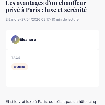
Les avantages d'un chauffeur
privé à Paris : luxe et sérénité
Éléanore
•
27/04/2026 08:17
•
10 min de lecture
Éléanore
É
TAGS
tourisme
Et si le vrai luxe à Paris, ce n’était pas un hôtel cinq