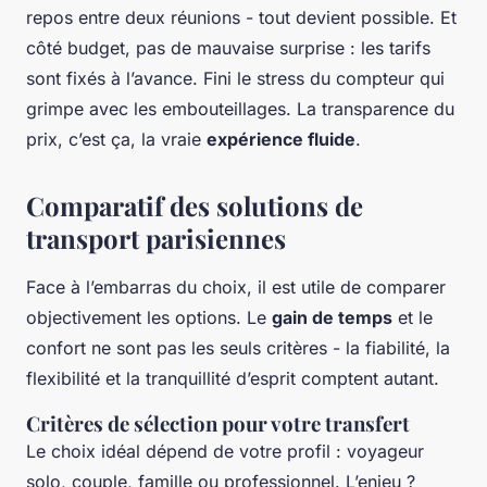
repos entre deux réunions - tout devient possible. Et
côté budget, pas de mauvaise surprise : les tarifs
sont fixés à l’avance. Fini le stress du compteur qui
grimpe avec les embouteillages. La transparence du
prix, c’est ça, la vraie
expérience fluide
.
Comparatif des solutions de
transport parisiennes
Face à l’embarras du choix, il est utile de comparer
objectivement les options. Le
gain de temps
et le
confort ne sont pas les seuls critères - la fiabilité, la
flexibilité et la tranquillité d’esprit comptent autant.
Critères de sélection pour votre transfert
Le choix idéal dépend de votre profil : voyageur
solo, couple, famille ou professionnel. L’enjeu ?