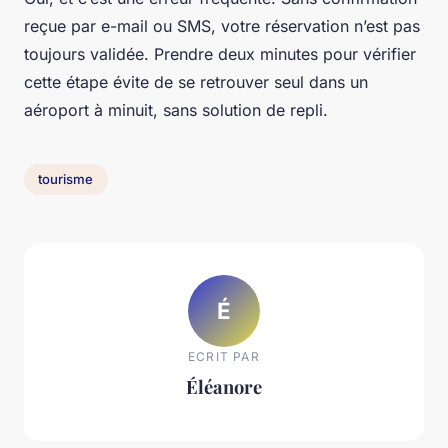
reçue par e-mail ou SMS, votre réservation n’est pas
toujours validée. Prendre deux minutes pour vérifier
cette étape évite de se retrouver seul dans un
aéroport à minuit, sans solution de repli.
tourisme
É
ECRIT PAR
Éléanore