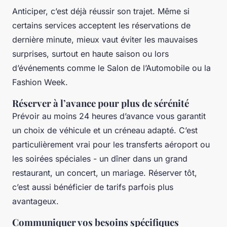
Anticiper, c’est déjà réussir son trajet. Même si
certains services acceptent les réservations de
dernière minute, mieux vaut éviter les mauvaises
surprises, surtout en haute saison ou lors
d’événements comme le Salon de l’Automobile ou la
Fashion Week.
Réserver à l’avance pour plus de sérénité
Prévoir au moins 24 heures d’avance vous garantit
un choix de véhicule et un créneau adapté. C’est
particulièrement vrai pour les transferts aéroport ou
les soirées spéciales - un dîner dans un grand
restaurant, un concert, un mariage. Réserver tôt,
c’est aussi bénéficier de tarifs parfois plus
avantageux.
Communiquer vos besoins spécifiques