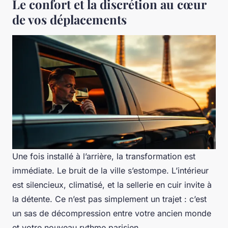
Le confort et la discrétion au cœur
de vos déplacements
Une fois installé à l’arrière, la transformation est
immédiate. Le bruit de la ville s’estompe. L’intérieur
est silencieux, climatisé, et la sellerie en cuir invite à
la détente. Ce n’est pas simplement un trajet : c’est
un sas de décompression entre votre ancien monde
et votre nouveau rythme parisien.