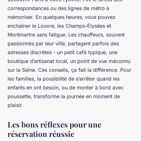
correspondances ou des lignes de métro à
mémoriser. En quelques heures, vous pouvez
enchaîner le Louvre, les Champs-Élysées et
Montmartre sans fatigue. Les chauffeurs, souvent
passionnés par leur ville, partagent parfois des
adresses discrètes - un petit café typique, une
boutique d’artisanat local, un point de vue méconnu
sur la Seine. Ces conseils, ça fait la différence. Pour
les familles, la possibilité de s’arrêter quand les
enfants en ont besoin, ou de monter à bord avec
poussette, transforme la journée en moment de
plaisir.
Les bons réflexes pour une
réservation réussie