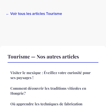
← Voir tous les articles Tourisme
Tourisme — Nos autres articles
Visiter le mexique : Éveillez votre curiosité pour
ses paysages !
Comment découvrir les traditions viticoles en
Hongrie?
Où apprendre les techniques de fabrication