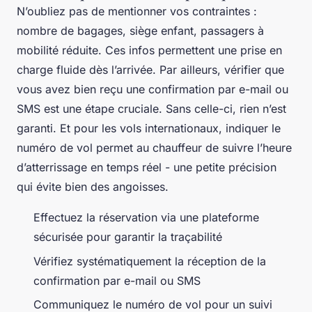
N’oubliez pas de mentionner vos contraintes :
nombre de bagages, siège enfant, passagers à
mobilité réduite. Ces infos permettent une prise en
charge fluide dès l’arrivée. Par ailleurs, vérifier que
vous avez bien reçu une confirmation par e-mail ou
SMS est une étape cruciale. Sans celle-ci, rien n’est
garanti. Et pour les vols internationaux, indiquer le
numéro de vol permet au chauffeur de suivre l’heure
d’atterrissage en temps réel - une petite précision
qui évite bien des angoisses.
Effectuez la réservation via une plateforme
sécurisée pour garantir la traçabilité
Vérifiez systématiquement la réception de la
confirmation par e-mail ou SMS
Communiquez le numéro de vol pour un suivi