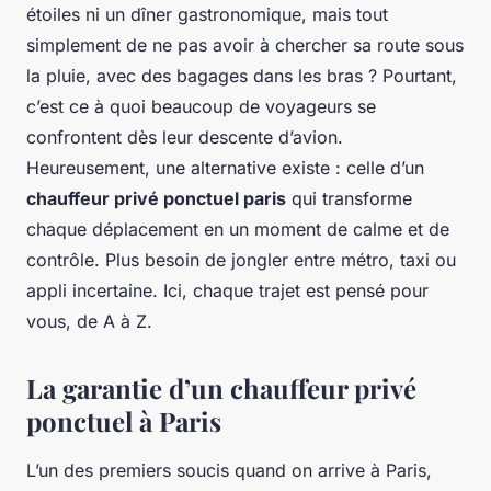
étoiles ni un dîner gastronomique, mais tout
simplement de ne pas avoir à chercher sa route sous
la pluie, avec des bagages dans les bras ? Pourtant,
c’est ce à quoi beaucoup de voyageurs se
confrontent dès leur descente d’avion.
Heureusement, une alternative existe : celle d’un
chauffeur privé ponctuel paris
qui transforme
chaque déplacement en un moment de calme et de
contrôle. Plus besoin de jongler entre métro, taxi ou
appli incertaine. Ici, chaque trajet est pensé pour
vous, de A à Z.
La garantie d’un chauffeur privé
ponctuel à Paris
L’un des premiers soucis quand on arrive à Paris,