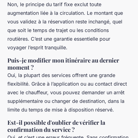
Non, le principe du tarif fixe exclut toute
augmentation liée à la circulation. Le montant que
vous validez à la réservation reste inchangé, quel
que soit le temps de trajet ou les conditions
routières. C’est une garantie essentielle pour
voyager l’esprit tranquille.
Puis-je modifier mon itinéraire au dernier
moment ?
Oui, la plupart des services offrent une grande
flexibilité. Grâce à l’application ou au contact direct
avec le chauffeur, vous pouvez demander un arrêt
supplémentaire ou changer de destination, dans la
limite du temps de mise à disposition réservé.
Est-il possible d'oublier de vérifier la
confirmation du service ?
Oui, et c’est une erreur fréquente. Sans confirmation