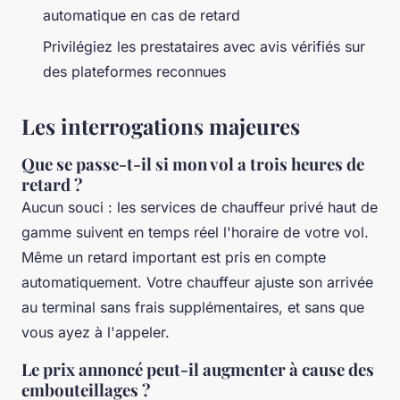
automatique en cas de retard
Privilégiez les prestataires avec avis vérifiés sur
des plateformes reconnues
Les interrogations majeures
Que se passe-t-il si mon vol a trois heures de
retard ?
Aucun souci : les services de chauffeur privé haut de
gamme suivent en temps réel l'horaire de votre vol.
Même un retard important est pris en compte
automatiquement. Votre chauffeur ajuste son arrivée
au terminal sans frais supplémentaires, et sans que
vous ayez à l'appeler.
Le prix annoncé peut-il augmenter à cause des
embouteillages ?