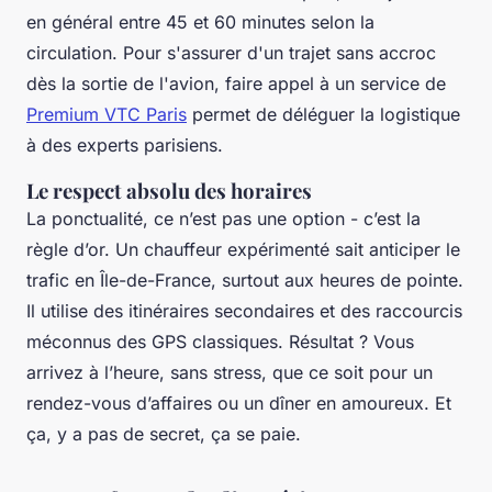
en général entre 45 et 60 minutes selon la
circulation. Pour s'assurer d'un trajet sans accroc
dès la sortie de l'avion, faire appel à un service de
Premium VTC Paris
permet de déléguer la logistique
à des experts parisiens.
Le respect absolu des horaires
La ponctualité, ce n’est pas une option - c’est la
règle d’or. Un chauffeur expérimenté sait anticiper le
trafic en Île-de-France, surtout aux heures de pointe.
Il utilise des itinéraires secondaires et des raccourcis
méconnus des GPS classiques. Résultat ? Vous
arrivez à l’heure, sans stress, que ce soit pour un
rendez-vous d’affaires ou un dîner en amoureux. Et
ça, y a pas de secret, ça se paie.