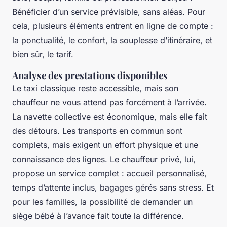
Bénéficier d’un service prévisible, sans aléas. Pour
cela, plusieurs éléments entrent en ligne de compte :
la ponctualité, le confort, la souplesse d’itinéraire, et
bien sûr, le tarif.
Analyse des prestations disponibles
Le taxi classique reste accessible, mais son
chauffeur ne vous attend pas forcément à l’arrivée.
La navette collective est économique, mais elle fait
des détours. Les transports en commun sont
complets, mais exigent un effort physique et une
connaissance des lignes. Le chauffeur privé, lui,
propose un service complet : accueil personnalisé,
temps d’attente inclus, bagages gérés sans stress. Et
pour les familles, la possibilité de demander un
siège bébé à l’avance fait toute la différence.