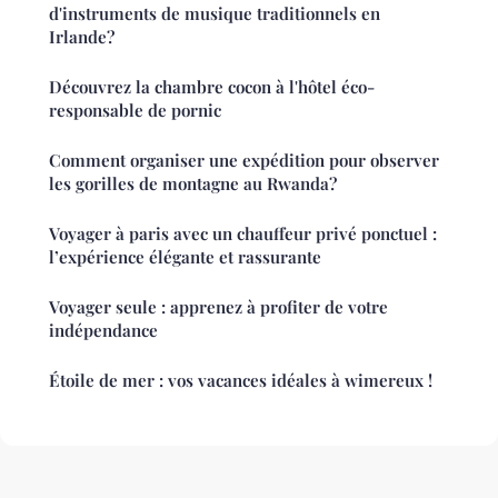
d'instruments de musique traditionnels en
Irlande?
Découvrez la chambre cocon à l'hôtel éco-
responsable de pornic
Comment organiser une expédition pour observer
les gorilles de montagne au Rwanda?
Voyager à paris avec un chauffeur privé ponctuel :
l’expérience élégante et rassurante
Voyager seule : apprenez à profiter de votre
indépendance
Étoile de mer : vos vacances idéales à wimereux !