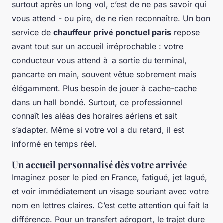
surtout après un long vol, c’est de ne pas savoir qui
vous attend - ou pire, de ne rien reconnaître. Un bon
service de
chauffeur privé ponctuel paris
repose
avant tout sur un accueil irréprochable : votre
conducteur vous attend à la sortie du terminal,
pancarte en main, souvent vêtue sobrement mais
élégamment. Plus besoin de jouer à cache-cache
dans un hall bondé. Surtout, ce professionnel
connaît les aléas des horaires aériens et sait
s’adapter. Même si votre vol a du retard, il est
informé en temps réel.
Un accueil personnalisé dès votre arrivée
Imaginez poser le pied en France, fatigué, jet lagué,
et voir immédiatement un visage souriant avec votre
nom en lettres claires. C’est cette attention qui fait la
différence. Pour un transfert aéroport, le trajet dure