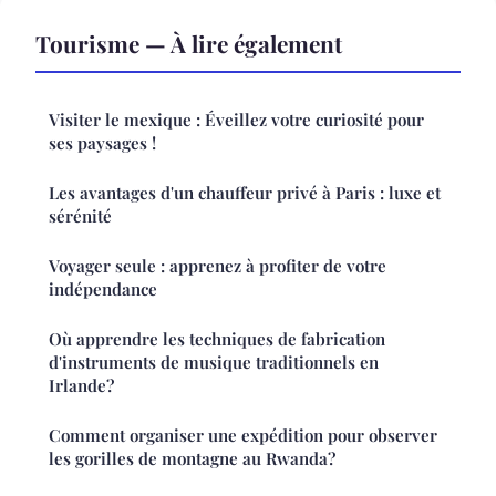
Tourisme — À lire également
Visiter le mexique : Éveillez votre curiosité pour
ses paysages !
Les avantages d'un chauffeur privé à Paris : luxe et
sérénité
Voyager seule : apprenez à profiter de votre
indépendance
Où apprendre les techniques de fabrication
d'instruments de musique traditionnels en
Irlande?
Comment organiser une expédition pour observer
les gorilles de montagne au Rwanda?