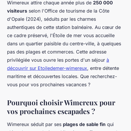
Wimereux attire chaque année plus de
250 000
visiteurs
selon l'Office de tourisme de la Côte
d'Opale (2024), séduits par les charmes
authentiques de cette station balnéaire. Au cœur de
ce cadre préservé, l'Étoile de mer vous accueille
dans un quartier paisible du centre-ville, à quelques
pas des plages et commerces. Cette adresse
privilégiée vous ouvre les portes d'un séjour
à
découvrir sur Etoiledemer-wimereux
, entre détente
maritime et découvertes locales. Que recherchez-
vous pour vos prochaines vacances ?
Pourquoi choisir Wimereux pour
vos prochaines escapades ?
Wimereux séduit par ses
plages de sable fin
qui