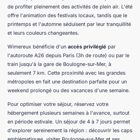
de profiter pleinement des activités de plein air. L'été
offre l'animation des festivals locaux, tandis que le
printemps et l'automne séduisent par leur tranquillité
et leurs couleurs changeantes.
Wimereux bénéficie d'un
accès privilégié
par
l'autoroute A26 depuis Paris (3h de route) ou par le
train jusqu'à la gare de Boulogne-sur-Mer, à
seulement 7 km. Cette proximité avec les grandes
métropoles en fait une destination parfaite pour un
weekend prolongé ou des vacances d'une semaine.
Pour optimiser votre séjour, réservez votre
hébergement plusieurs semaines à l'avance, surtout
en période estivale. Un séjour de 4 à 7 jours permet
d'explorer sereinement la région : découvrir les caps
emblématiques, visiter Boulogne-sur-Mer et ses