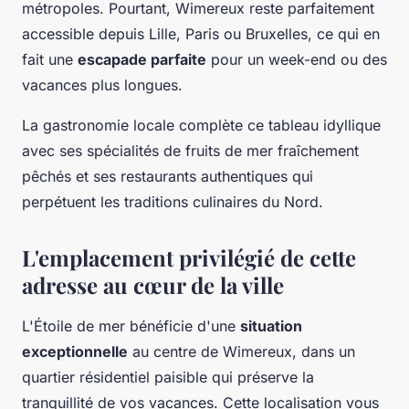
métropoles. Pourtant, Wimereux reste parfaitement
accessible depuis Lille, Paris ou Bruxelles, ce qui en
fait une
escapade parfaite
pour un week-end ou des
vacances plus longues.
La gastronomie locale complète ce tableau idyllique
avec ses spécialités de fruits de mer fraîchement
pêchés et ses restaurants authentiques qui
perpétuent les traditions culinaires du Nord.
L'emplacement privilégié de cette
adresse au cœur de la ville
L'Étoile de mer bénéficie d'une
situation
exceptionnelle
au centre de Wimereux, dans un
quartier résidentiel paisible qui préserve la
tranquillité de vos vacances. Cette localisation vous