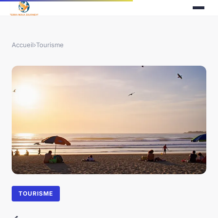
Accueil
›
Tourisme
TOURISME