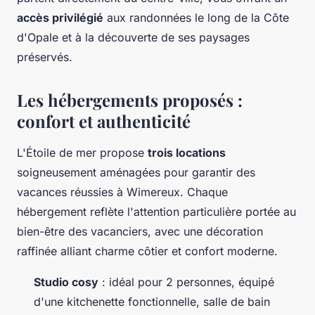
accès privilégié
aux randonnées le long de la Côte
d'Opale et à la découverte de ses paysages
préservés.
Les hébergements proposés :
confort et authenticité
L'Étoile de mer propose
trois locations
soigneusement aménagées pour garantir des
vacances réussies à Wimereux. Chaque
hébergement reflète l'attention particulière portée au
bien-être des vacanciers, avec une décoration
raffinée alliant charme côtier et confort moderne.
Studio cosy
: idéal pour 2 personnes, équipé
d'une kitchenette fonctionnelle, salle de bain