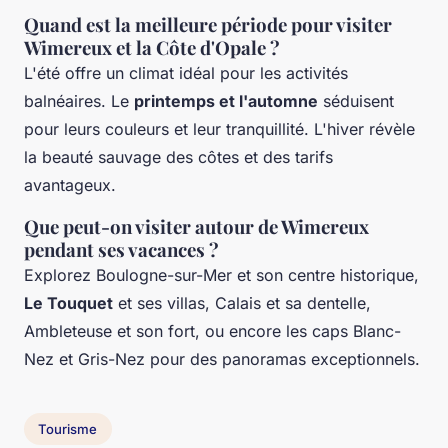
Quand est la meilleure période pour visiter
Wimereux et la Côte d'Opale ?
L'été offre un climat idéal pour les activités
balnéaires. Le
printemps et l'automne
séduisent
pour leurs couleurs et leur tranquillité. L'hiver révèle
la beauté sauvage des côtes et des tarifs
avantageux.
Que peut-on visiter autour de Wimereux
pendant ses vacances ?
Explorez Boulogne-sur-Mer et son centre historique,
Le Touquet
et ses villas, Calais et sa dentelle,
Ambleteuse et son fort, ou encore les caps Blanc-
Nez et Gris-Nez pour des panoramas exceptionnels.
Tourisme