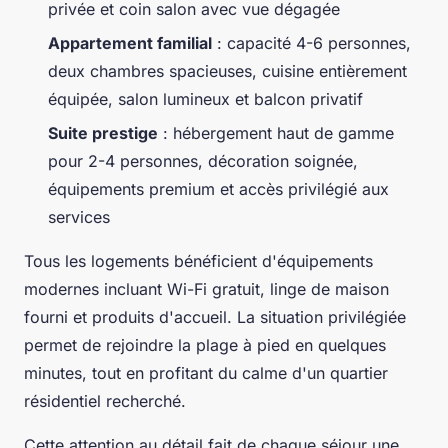
privée et coin salon avec vue dégagée
Appartement familial
: capacité 4-6 personnes,
deux chambres spacieuses, cuisine entièrement
équipée, salon lumineux et balcon privatif
Suite prestige
: hébergement haut de gamme
pour 2-4 personnes, décoration soignée,
équipements premium et accès privilégié aux
services
Tous les logements bénéficient d'équipements
modernes incluant Wi-Fi gratuit, linge de maison
fourni et produits d'accueil. La situation privilégiée
permet de rejoindre la plage à pied en quelques
minutes, tout en profitant du calme d'un quartier
résidentiel recherché.
Cette attention au détail fait de chaque séjour une