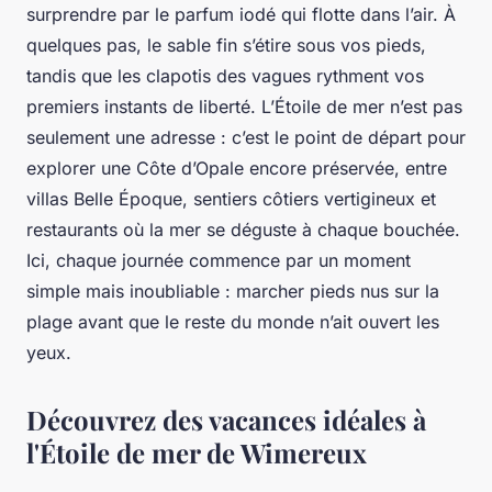
surprendre par le parfum iodé qui flotte dans l’air. À
quelques pas, le sable fin s’étire sous vos pieds,
tandis que les clapotis des vagues rythment vos
premiers instants de liberté. L’Étoile de mer n’est pas
seulement une adresse : c’est le point de départ pour
explorer une Côte d’Opale encore préservée, entre
villas Belle Époque, sentiers côtiers vertigineux et
restaurants où la mer se déguste à chaque bouchée.
Ici, chaque journée commence par un moment
simple mais inoubliable : marcher pieds nus sur la
plage avant que le reste du monde n’ait ouvert les
yeux.
Découvrez des vacances idéales à
l'Étoile de mer de Wimereux