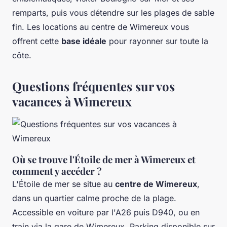
remparts, puis vous détendre sur les plages de sable
fin. Les locations au centre de Wimereux vous
offrent cette
base idéale
pour rayonner sur toute la
côte.
Questions fréquentes sur vos
vacances à Wimereux
Où se trouve l'Étoile de mer à Wimereux et
comment y accéder ?
L'Étoile de mer se situe au
centre de Wimereux
,
dans un quartier calme proche de la plage.
Accessible en voiture par l'A26 puis D940, ou en
train via la gare de Wimereux. Parking disponible sur