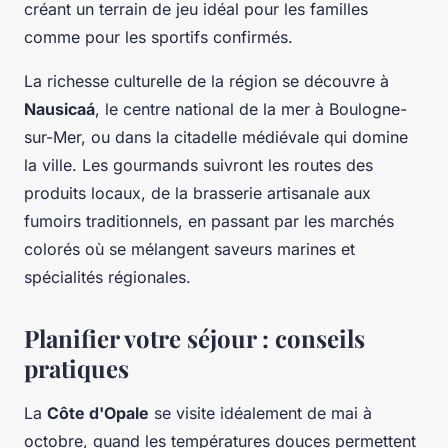
créant un terrain de jeu idéal pour les familles
comme pour les sportifs confirmés.
La richesse culturelle de la région se découvre à
Nausicaá
, le centre national de la mer à Boulogne-
sur-Mer, ou dans la citadelle médiévale qui domine
la ville. Les gourmands suivront les routes des
produits locaux, de la brasserie artisanale aux
fumoirs traditionnels, en passant par les marchés
colorés où se mélangent saveurs marines et
spécialités régionales.
Planifier votre séjour : conseils
pratiques
La
Côte d'Opale
se visite idéalement de mai à
octobre, quand les températures douces permettent