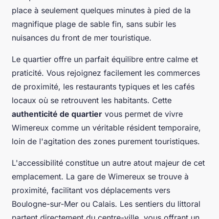
place à seulement quelques minutes à pied de la
magnifique plage de sable fin, sans subir les
nuisances du front de mer touristique.
Le quartier offre un parfait équilibre entre calme et
praticité. Vous rejoignez facilement les commerces
de proximité, les restaurants typiques et les cafés
locaux où se retrouvent les habitants. Cette
authenticité de quartier
vous permet de vivre
Wimereux comme un véritable résident temporaire,
loin de l'agitation des zones purement touristiques.
L'accessibilité constitue un autre atout majeur de cet
emplacement. La gare de Wimereux se trouve à
proximité, facilitant vos déplacements vers
Boulogne-sur-Mer ou Calais. Les sentiers du littoral
partent directement du centre-ville, vous offrant un