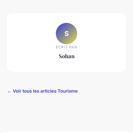
S
ECRIT PAR
Sohan
← Voir tous les articles Tourisme