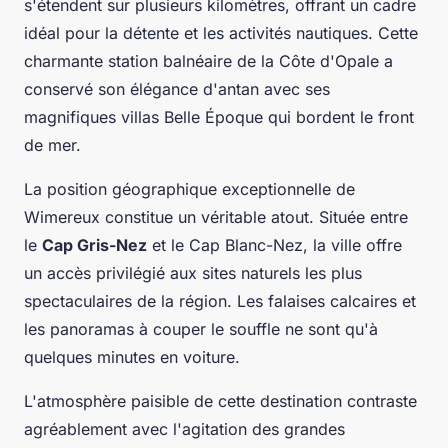
s'étendent sur plusieurs kilomètres, offrant un cadre
idéal pour la détente et les activités nautiques. Cette
charmante station balnéaire de la Côte d'Opale a
conservé son élégance d'antan avec ses
magnifiques villas Belle Époque qui bordent le front
de mer.
La position géographique exceptionnelle de
Wimereux constitue un véritable atout. Située entre
le
Cap Gris-Nez
et le Cap Blanc-Nez, la ville offre
un accès privilégié aux sites naturels les plus
spectaculaires de la région. Les falaises calcaires et
les panoramas à couper le souffle ne sont qu'à
quelques minutes en voiture.
L'atmosphère paisible de cette destination contraste
agréablement avec l'agitation des grandes