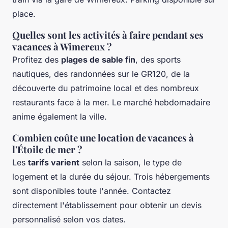
place.
Quelles sont les activités à faire pendant ses
vacances à Wimereux ?
Profitez des
plages de sable fin
, des sports
nautiques, des randonnées sur le GR120, de la
découverte du patrimoine local et des nombreux
restaurants face à la mer. Le marché hebdomadaire
anime également la ville.
Combien coûte une location de vacances à
l'Étoile de mer ?
Les
tarifs varient
selon la saison, le type de
logement et la durée du séjour. Trois hébergements
sont disponibles toute l'année. Contactez
directement l'établissement pour obtenir un devis
personnalisé selon vos dates.