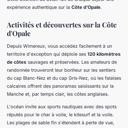
expérience authentique sur la
Côte d'Opale
.
Activités et découvertes sur la Côte
d'Opale
Depuis Wimereux, vous accédez facilement à un
territoire d'exception qui déploie ses
120 kilomètres
de côtes
sauvages et préservées. Les amateurs de
randonnée trouveront leur bonheur sur les sentiers
du cap Blanc-Nez et du cap Gris-Nez, où les falaises
calcaires offrent des panoramas saisissants sur la
Manche et, par temps clair, les côtes anglaises.
L'océan invite aux sports nautiques avec des spots
réputés pour le char à voile, le kitesurf et la voile.
Les plages de sable fin s'étendent à perte de vue,