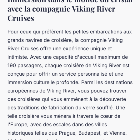
avec la compagnie Viking River
Cruises
Pour ceux qui préfèrent les petites embarcations aux
grands navires de croisière, la compagnie Viking
River Cruises offre une expérience unique et
intimiste. Avec une capacité d'accueil maximum de
190 passagers, chaque croisière de Viking River est
conçue pour offrir un service personnalisé et une
immersion culturelle profonde. Parmi les destinations
européennes de Viking River, vous pouvez trouver
des croisières qui vous emmènent à la découverte
des traditions de fabrication du verre soufflé. Une
telle croisière vous mènera à travers le cœur de
l'Europe, avec des escales dans des villes
historiques telles que Prague, Budapest, et Vienne.