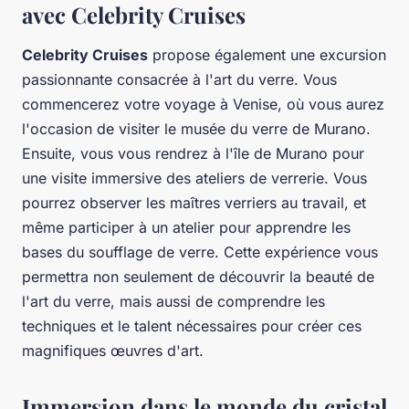
avec Celebrity Cruises
Celebrity Cruises
propose également une excursion
passionnante consacrée à l'art du verre. Vous
commencerez votre voyage à Venise, où vous aurez
l'occasion de visiter le musée du verre de Murano.
Ensuite, vous vous rendrez à l'île de Murano pour
une visite immersive des ateliers de verrerie. Vous
pourrez observer les maîtres verriers au travail, et
même participer à un atelier pour apprendre les
bases du soufflage de verre. Cette expérience vous
permettra non seulement de découvrir la beauté de
l'art du verre, mais aussi de comprendre les
techniques et le talent nécessaires pour créer ces
magnifiques œuvres d'art.
Immersion dans le monde du cristal