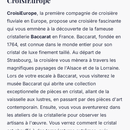
CroisiEurope
CroisiEurope
, la première compagnie de croisière
fluviale en Europe, propose une croisière fascinante
qui vous emmène à la découverte de la fameuse
cristallerie
Baccarat
en France. Baccarat, fondée en
1764, est connue dans le monde entier pour son
cristal de luxe finement taillé. Au départ de
Strasbourg, la croisière vous mènera à travers les
magnifiques paysages de l'Alsace et de la Lorraine.
Lors de votre escale à Baccarat, vous visiterez le
musée Baccarat qui abrite une collection
exceptionnelle de pièces en cristal, allant de la
vaisselle aux lustres, en passant par des pièces d'art
contemporain. Ensuite, vous vous aventurerez dans
les ateliers de la cristallerie pour observer les
artisans à l'œuvre. Vous verrez comment le cristal