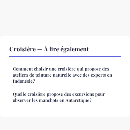
Croisière — À lire également
Comment choisir une croisière qui propose des
ateliers de teinture naturelle avec des experts en
Indonésie?
Quelle croisière propose des excursions pour
observer les manchots en Antarctique?