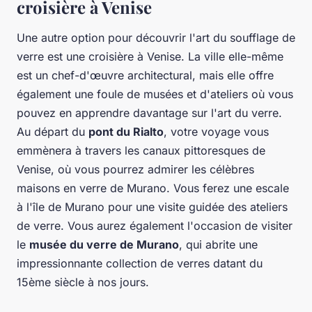
croisière à Venise
Une autre option pour découvrir l'art du soufflage de
verre est une croisière à Venise. La ville elle-même
est un chef-d'œuvre architectural, mais elle offre
également une foule de musées et d'ateliers où vous
pouvez en apprendre davantage sur l'art du verre.
Au départ du
pont du Rialto
, votre voyage vous
emmènera à travers les canaux pittoresques de
Venise, où vous pourrez admirer les célèbres
maisons en verre de Murano. Vous ferez une escale
à l'île de Murano pour une visite guidée des ateliers
de verre. Vous aurez également l'occasion de visiter
le
musée du verre de Murano
, qui abrite une
impressionnante collection de verres datant du
15ème siècle à nos jours.