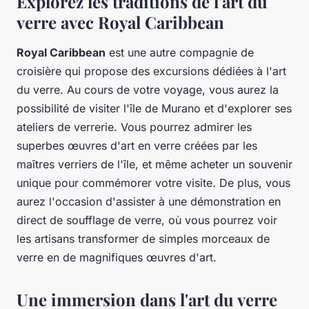
Explorez les traditions de l'art du
verre avec Royal Caribbean
Royal Caribbean
est une autre compagnie de
croisière qui propose des excursions dédiées à l'art
du verre. Au cours de votre voyage, vous aurez la
possibilité de visiter l'île de Murano et d'explorer ses
ateliers de verrerie. Vous pourrez admirer les
superbes œuvres d'art en verre créées par les
maîtres verriers de l'île, et même acheter un souvenir
unique pour commémorer votre visite. De plus, vous
aurez l'occasion d'assister à une démonstration en
direct de soufflage de verre, où vous pourrez voir
les artisans transformer de simples morceaux de
verre en de magnifiques œuvres d'art.
Une immersion dans l'art du verre