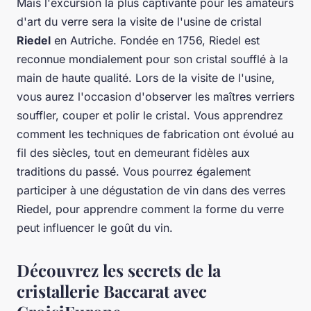
Mais l'excursion la plus captivante pour les amateurs
d'art du verre sera la visite de l'usine de cristal
Riedel
en Autriche. Fondée en 1756, Riedel est
reconnue mondialement pour son cristal soufflé à la
main de haute qualité. Lors de la visite de l'usine,
vous aurez l'occasion d'observer les maîtres verriers
souffler, couper et polir le cristal. Vous apprendrez
comment les techniques de fabrication ont évolué au
fil des siècles, tout en demeurant fidèles aux
traditions du passé. Vous pourrez également
participer à une dégustation de vin dans des verres
Riedel, pour apprendre comment la forme du verre
peut influencer le goût du vin.
Découvrez les secrets de la
cristallerie Baccarat avec