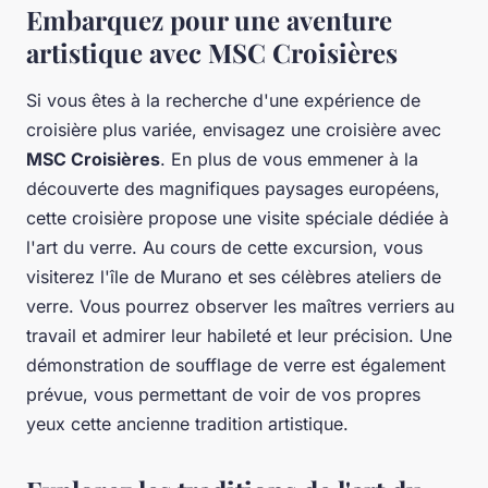
Embarquez pour une aventure
artistique avec MSC Croisières
Si vous êtes à la recherche d'une expérience de
croisière plus variée, envisagez une croisière avec
MSC Croisières
. En plus de vous emmener à la
découverte des magnifiques paysages européens,
cette croisière propose une visite spéciale dédiée à
l'art du verre. Au cours de cette excursion, vous
visiterez l'île de Murano et ses célèbres ateliers de
verre. Vous pourrez observer les maîtres verriers au
travail et admirer leur habileté et leur précision. Une
démonstration de soufflage de verre est également
prévue, vous permettant de voir de vos propres
yeux cette ancienne tradition artistique.