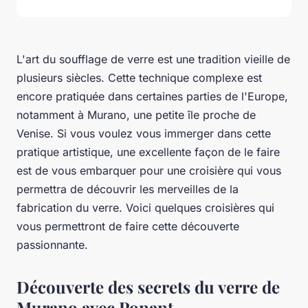
L'art du soufflage de verre est une tradition vieille de
plusieurs siècles. Cette technique complexe est
encore pratiquée dans certaines parties de l'Europe,
notamment à Murano, une petite île proche de
Venise. Si vous voulez vous immerger dans cette
pratique artistique, une excellente façon de le faire
est de vous embarquer pour une croisière qui vous
permettra de découvrir les merveilles de la
fabrication du verre. Voici quelques croisières qui
vous permettront de faire cette découverte
passionnante.
Découverte des secrets du verre de
Murano avec Ponant