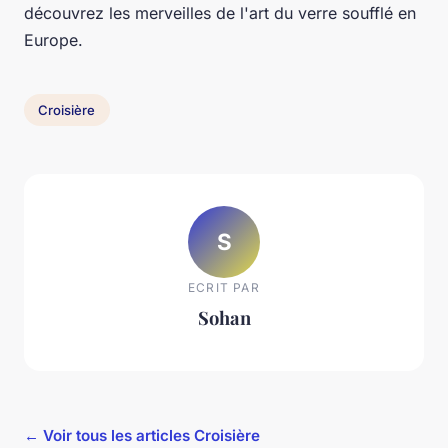
découvrez les merveilles de l'art du verre soufflé en
Europe.
Croisière
S
ECRIT PAR
Sohan
← Voir tous les articles Croisière