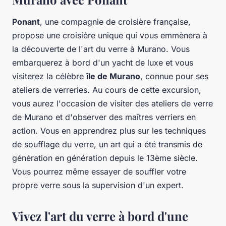
Ponant
, une compagnie de croisière française,
propose une croisière unique qui vous emmènera à
la découverte de l'art du verre à Murano. Vous
embarquerez à bord d'un yacht de luxe et vous
visiterez la célèbre
île de Murano
, connue pour ses
ateliers de verreries. Au cours de cette excursion,
vous aurez l'occasion de visiter des ateliers de verre
de Murano et d'observer des maîtres verriers en
action. Vous en apprendrez plus sur les techniques
de soufflage du verre, un art qui a été transmis de
génération en génération depuis le 13ème siècle.
Vous pourrez même essayer de souffler votre
propre verre sous la supervision d'un expert.
Vivez l'art du verre à bord d'une