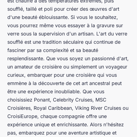
est chauffé à des températures extrêmes, puis
soufflé, taillé et poli pour créer des œuvres d'art
d'une beauté éblouissante. Si vous le souhaitez,
vous pourrez même vous essayer à la gravure sur
verre sous la supervision d'un artisan. L'art du verre
soufflé est une tradition séculaire qui continue de
fasciner par sa complexité et sa beauté
resplendissante. Que vous soyez un passionné d'art,
un amateur de croisière ou simplement un voyageur
curieux, embarquer pour une croisière qui vous
emmène à la découverte de cet art ancestral peut
être une expérience inoubliable. Que vous
choisissiez Ponant, Celebrity Cruises, MSC
Croisières, Royal Caribbean, Viking River Cruises ou
CroisiEurope, chaque compagnie offre une
expérience unique et enrichissante. Alors n'hésitez
pas, embarquez pour une aventure artistique et